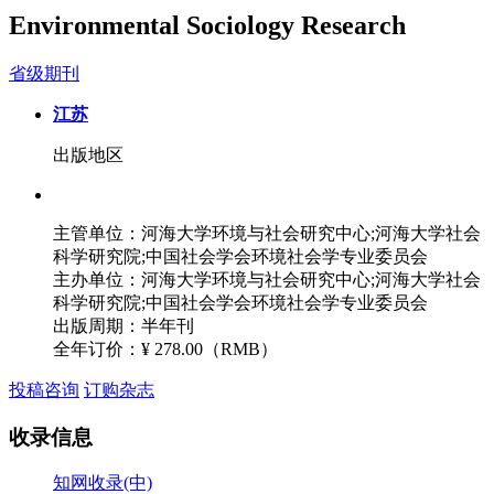
Environmental Sociology Research
省级期刊
江苏
出版地区
主管单位：河海大学环境与社会研究中心;河海大学社会
科学研究院;中国社会学会环境社会学专业委员会
主办单位：河海大学环境与社会研究中心;河海大学社会
科学研究院;中国社会学会环境社会学专业委员会
出版周期：半年刊
全年订价：
¥ 278.00（RMB）
投稿咨询
订购杂志
收录信息
知网收录(中)