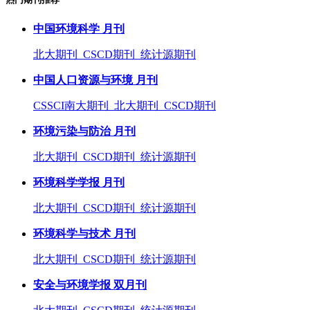
中国环境科学 月刊
北大期刊 CSCD期刊 统计源期刊
中国人口资源与环境 月刊
CSSCI南大期刊 北大期刊 CSCD期刊
环境污染与防治 月刊
北大期刊 CSCD期刊 统计源期刊
环境科学学报 月刊
北大期刊 CSCD期刊 统计源期刊
环境科学与技术 月刊
北大期刊 CSCD期刊 统计源期刊
安全与环境学报 双月刊