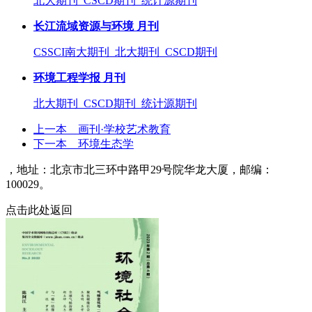
北大期刊 CSCD期刊 统计源期刊
长江流域资源与环境 月刊
CSSCI南大期刊 北大期刊 CSCD期刊
环境工程学报 月刊
北大期刊 CSCD期刊 统计源期刊
上一本
画刊·学校艺术教育
下一本
环境生态学
，地址：北京市北三环中路甲29号院华龙大厦，邮编：
100029。
点击此处返回